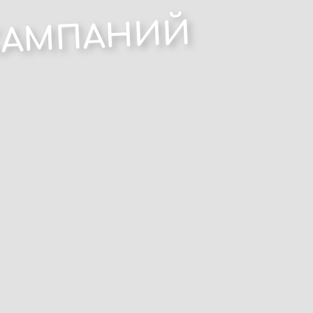
КАМПАНИЙ