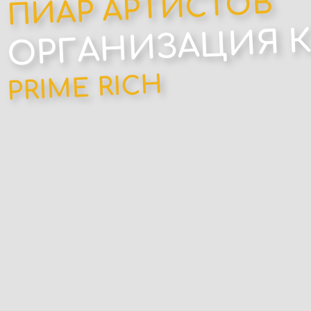
ПИАР АРТИСТОВ
ОРГАНИЗАЦИЯ 
PRIME RICH