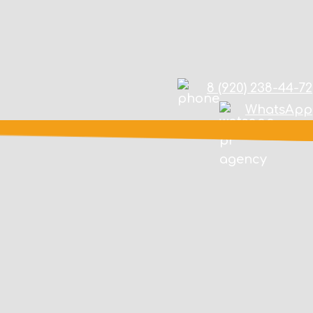
8 (920) 238-44-72
WhatsApp