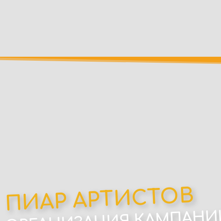
ПИАР АРТИСТОВ