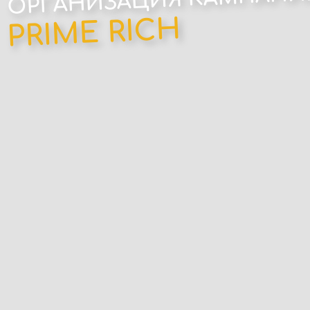
ОРГАНИЗАЦИЯ КАМПАНИ
PRIME RICH